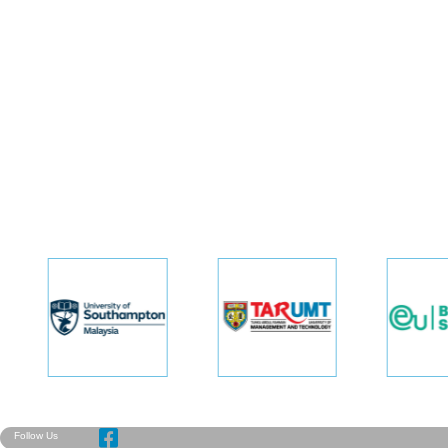
Follow Us