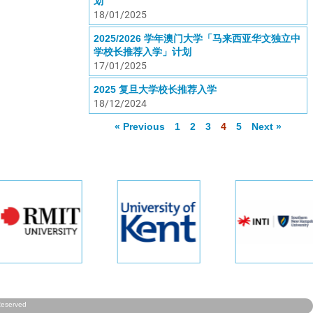
划
18/01/2025
2025/2026 学年澳门大学「马来西亚华文独立中
学校长推荐入学」计划
17/01/2025
2025 复旦大学校长推荐入学
18/12/2024
« Previous
1
2
3
4
5
Next »
Reserved