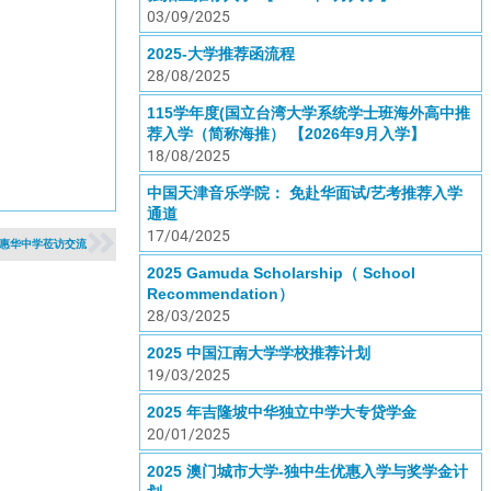
03/09/2025
2025-大学推荐函流程
28/08/2025
115学年度(国立台湾大学系统学士班海外高中推
荐入学（简称海推） 【2026年9月入学】
18/08/2025
中国天津音乐学院： 免赴华面试/艺考推荐入学
通道
17/04/2025
惠华中学莅访交流
2025 Gamuda Scholarship（ School
Recommendation）
28/03/2025
2025 中国江南大学学校推荐计划
19/03/2025
2025 年吉隆坡中华独立中学大专贷学金
20/01/2025
2025 澳门城市大学-独中生优惠入学与奖学金计