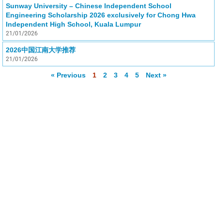
Sunway University – Chinese Independent School
Engineering Scholarship 2026 exclusively for Chong Hwa
Independent High School, Kuala Lumpur
21/01/2026
2026中国江南大学推荐
21/01/2026
« Previous
1
2
3
4
5
Next »