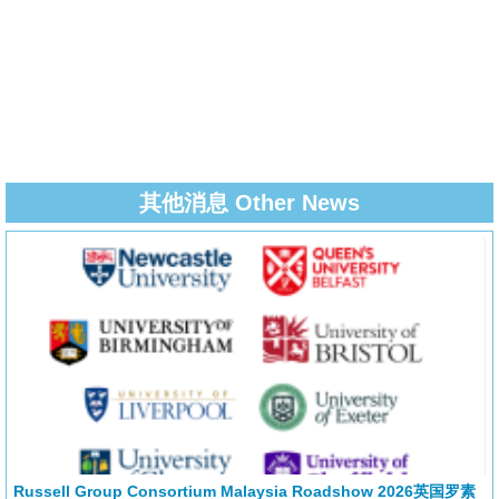
其他消息 Other News
Russell Group Consortium Malaysia Roadshow 2026英国罗素