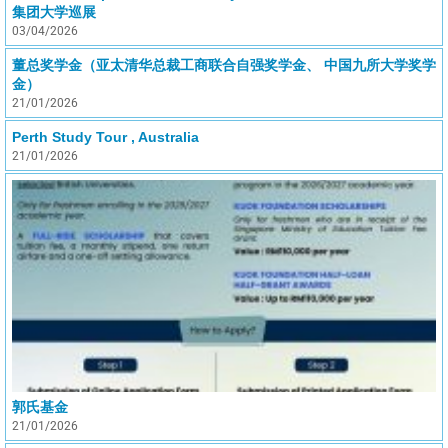
集团大学巡展
03/04/2026
董总奖学金（亚太清华总裁工商联合自强奖学金、 中国九所大学奖学
金）
21/01/2026
Perth Study Tour , Australia
21/01/2026
郭氏基金
21/01/2026