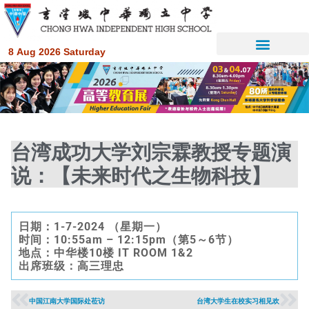
8 Aug 2026 Saturday
台湾成功大学刘宗霖教授专题演
说：【未来时代之生物科技】
日期：1-7-2024 （星期一）
时间：10:55am – 12:15pm（第5～6节）
地点：中华楼10楼 IT ROOM 1&2
出席班级：高三理忠
中国江南大学国际处莅访
台湾大学生在校实习相见欢