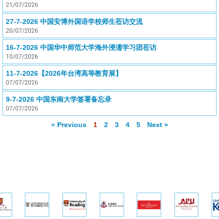
21/07/2026
27-7-2026 中国安博外国语学校师生莅访交流
20/07/2026
16-7-2026 中国华中师范大学海外浸濡学习团莅访
10/07/2026
11-7-2026【2026年台湾高等教育展】
07/07/2026
9-7-2026 中国东南大学签署备忘录
07/07/2026
« Previous
1
2
3
4
5
Next »