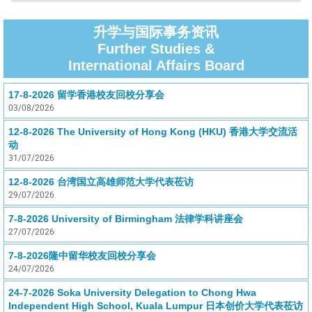
升学与国际事务资讯
Further Studies &
International Affairs Board
17-8-2026 留学香港校友回校分享会
03/08/2026
12-8-2026 The University of Hong Kong (HKU) 香港大学交流活
动
31/07/2026
12-8-2026 台湾国立高雄师范大学代表莅访
29/07/2026
7-8-2026 University of Birmingham 法律学科讲座会
27/07/2026
7-8-2026隆中留华校友回校分享会
24/07/2026
24-7-2026 Soka University Delegation to Chong Hwa
Independent High School, Kuala Lumpur 日本创价大学代表莅访