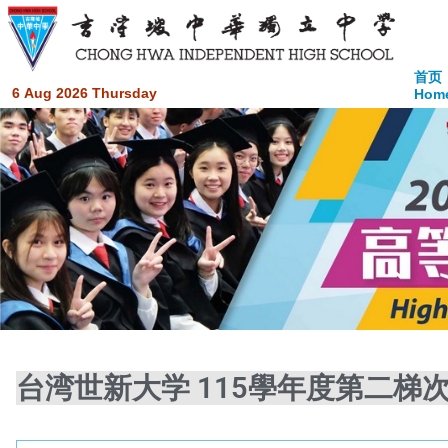
首页
6 Aug 2026 Thursday
Hom
台湾世新大学 115學年度第二梯次