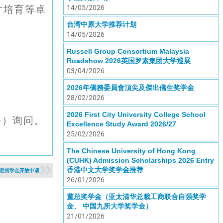
才培育等卓
14/05/2026
台湾中原大学推荐计划
14/05/2026
Russell Group Consortium Malaysia
Roadshow 2026英国罗素集团大学巡展
03/04/2026
2026年僑務委員會頂尖及傑出僑生奖学金
28/02/2026
2026 First City University College School
楼）询问。
Excellence Study Award 2026/27
25/02/2026
The Chinese University of Hong Kong
(CUHK) Admission Scholarships 2026 Entry
香港中文大学奖学金推荐
免息贷学金开放申请
26/01/2026
董总奖学金（亚太清华总裁工商联合自强奖学
金、 中国九所大学奖学金）
21/01/2026