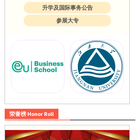
升学及国际事务公告
参展大专
荣誉榜 Honor Roll