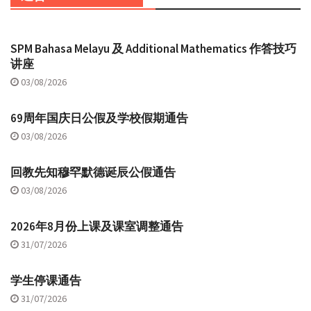
SPM Bahasa Melayu 及 Additional Mathematics 作答技巧
讲座
03/08/2026
69周年国庆日公假及学校假期通告
03/08/2026
回教先知穆罕默德诞辰公假通告
03/08/2026
2026年8月份上课及课室调整通告
31/07/2026
学生停课通告
31/07/2026