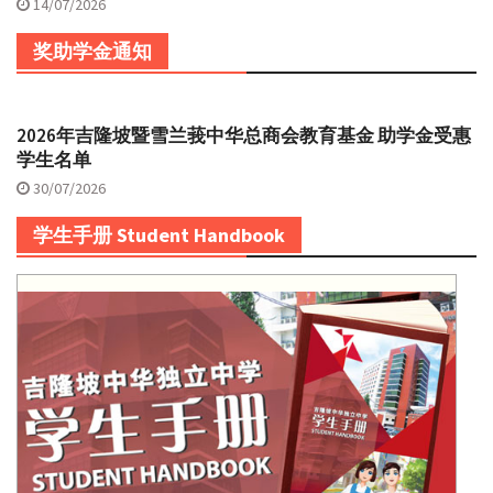
14/07/2026
奖助学金通知
2026年吉隆坡暨雪兰莪中华总商会教育基金 助学金受惠
学生名单
30/07/2026
学生手册 Student Handbook