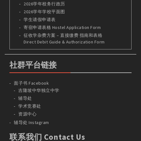
2026学年校务行政历
2026学年学校平面图
学生请假申请表
寄宿申请表格 Hostel Application Form
征收学杂费方案 – 直接缴费 指南和表格
Direct Debit Guide & Authorization Form
社群平台链接
面子书 Facebook
吉隆坡中华独立中学
辅导处
学术竞赛处
资源中心
辅导处 Instagram
联系我们 Contact Us