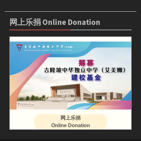
网上乐捐 Online Donation
网上乐捐
Online Donation