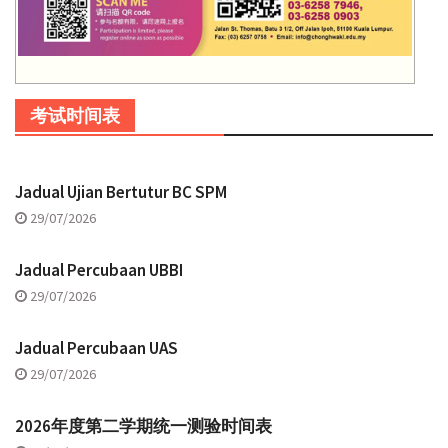
考试时间表
Jadual Ujian Bertutur BC SPM
29/07/2026
Jadual Percubaan UBBI
29/07/2026
Jadual Percubaan UAS
29/07/2026
2026年度第二学期统一测验时间表