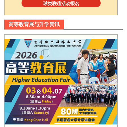
球类联谊活动报名
高等教育展与升学资讯