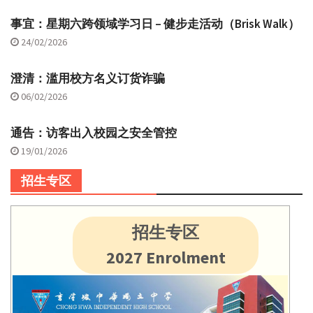
事宜：星期六跨领域学习日 – 健步走活动（Brisk Walk）
24/02/2026
澄清：滥用校方名义订货诈骗
06/02/2026
通告：访客出入校园之安全管控
19/01/2026
招生专区
招生专区
2027 Enrolment