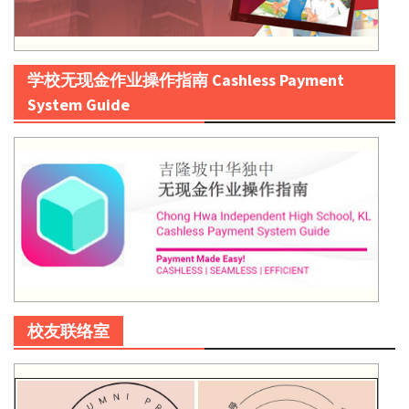
学校无现金作业操作指南 Cashless Payment
System Guide
校友联络室