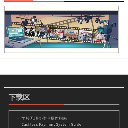
下载区
学校无现金作业操作指南
Cashless Payment System Guide